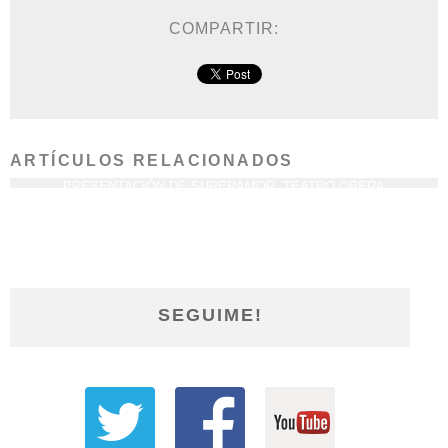
COMPARTIR:
ARTÍCULOS RELACIONADOS
PRESENTACIÓN DE SUPERAMOR, TEATRO OPERA
CABA 18/8
SEGUIME!