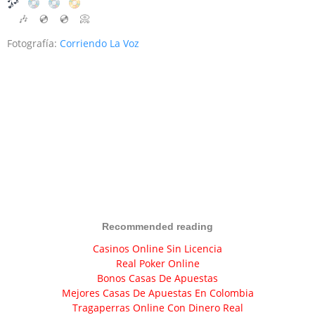
🎶
💿
💿
📀
Fotografía:
Corriendo La Voz
Recommended reading
Casinos Online Sin Licencia
Real Poker Online
Bonos Casas De Apuestas
Mejores Casas De Apuestas En Colombia
Tragaperras Online Con Dinero Real