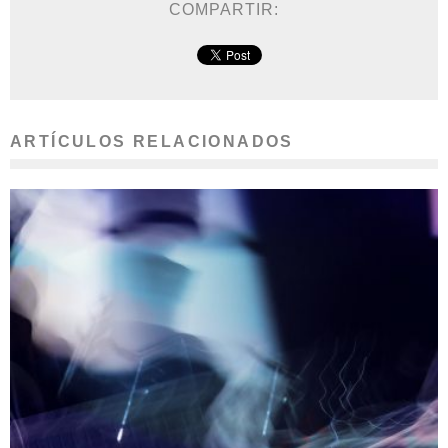
COMPARTIR:
ARTÍCULOS RELACIONADOS