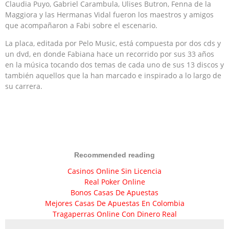
Claudia Puyo, Gabriel Carambula, Ulises Butron, Fenna de la
Maggiora y las Hermanas Vidal fueron los maestros y amigos
que acompañaron a Fabi sobre el escenario.
La placa, editada por Pelo Music, está compuesta por dos cds y
un dvd, en donde Fabiana hace un recorrido por sus 33 años
en la música tocando dos temas de cada uno de sus 13 discos y
también aquellos que la han marcado e inspirado a lo largo de
su carrera.
Recommended reading
Casinos Online Sin Licencia
Real Poker Online
Bonos Casas De Apuestas
Mejores Casas De Apuestas En Colombia
Tragaperras Online Con Dinero Real