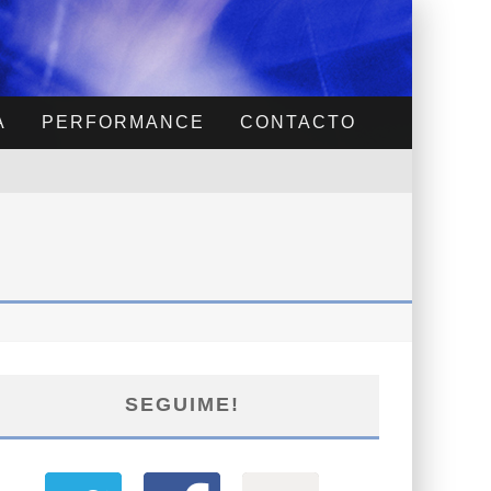
A
PERFORMANCE
CONTACTO
SEGUIME!