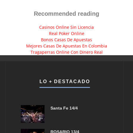
Recommended reading
Casinos Online Sin Licencia
Real Poker Online
Bonos Casas De Apuestas
Mejores Casas De Apuestas En Colombia
Tragaperras Online Con Dinero Real
LO + DESTACADO
Santa Fe 14/4
ROSARIO 13/4