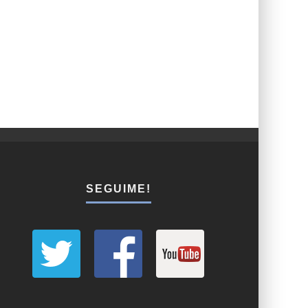
SEGUIME!