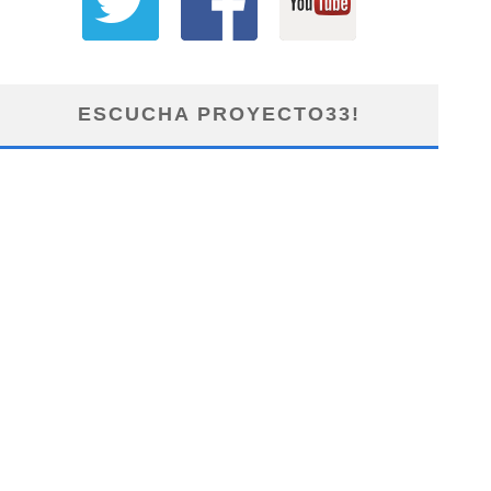
ESCUCHA PROYECTO33!