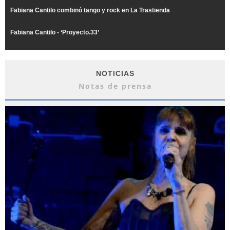
Fabiana Cantilo combinó tango y rock en La Trastienda
Fabiana Cantilo - ‘Proyecto.33’
NOTICIAS
Notas de prensa