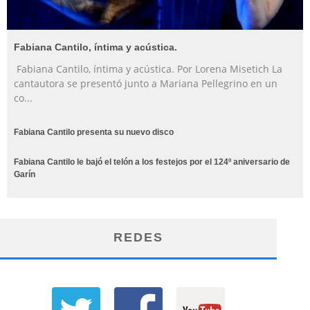
Fabiana Cantilo, íntima y acústica.
Fabiana Cantilo, íntima y acústica. Por Lorena Misetich La
cantautora se presentó junto a Mariana Pellegrino en un
co
...
Fabiana Cantilo presenta su nuevo disco
Fabiana Cantilo le bajó el telón a los festejos por el 124º aniversario de
Garín
REDES