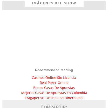
IMÁGENES DEL SHOW
Recommended reading
Casinos Online Sin Licencia
Real Poker Online
Bonos Casas De Apuestas
Mejores Casas De Apuestas En Colombia
Tragaperras Online Con Dinero Real
COMPARTIR: