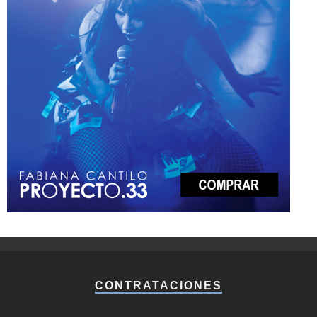
CONTRATACIONES