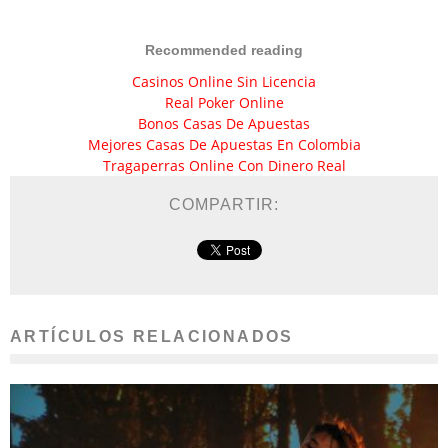
Recommended reading
Casinos Online Sin Licencia
Real Poker Online
Bonos Casas De Apuestas
Mejores Casas De Apuestas En Colombia
Tragaperras Online Con Dinero Real
COMPARTIR:
ARTÍCULOS RELACIONADOS