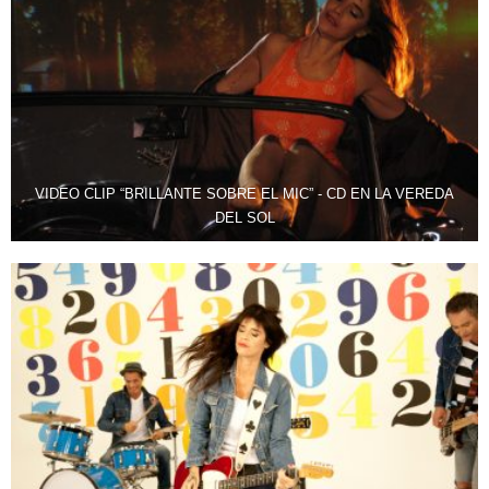
VIDEO CLIP “BRILLANTE SOBRE EL MIC” - CD EN LA VEREDA
DEL SOL