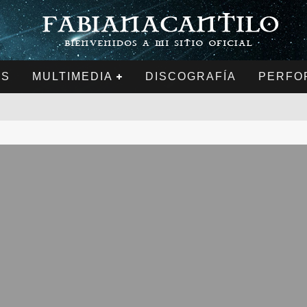
AS
MULTIMEDIA
DISCOGRAFÍA
PERFO