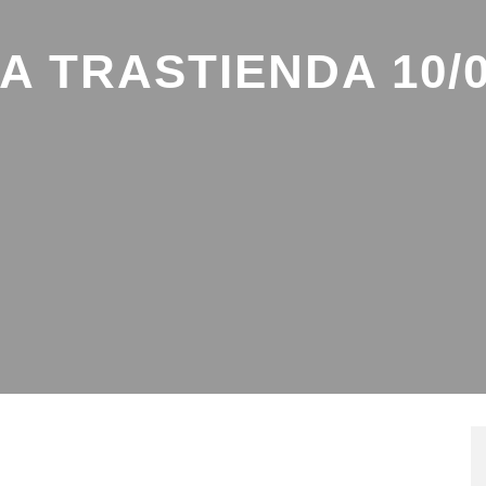
A TRASTIENDA 10/