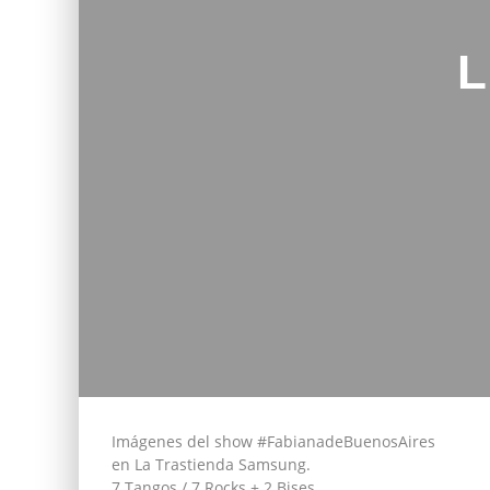
L
Imágenes del show #FabianadeBuenosAires
en La Trastienda Samsung.
7 Tangos / 7 Rocks + 2 Bises
.