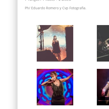
Ph/ Eduardo Romero y Cvp Fotografia.