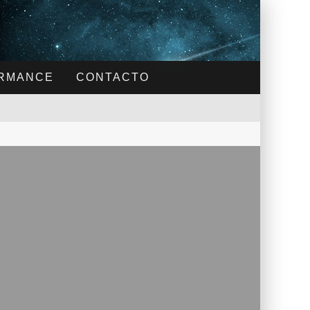
RMANCE
CONTACTO