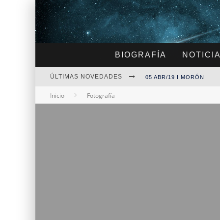
BIOGRAFÍA
NOTICI
ÚLTIMAS NOVEDADES
05 ABR/19 I MORÓN
Inicio
Fotografía
30 MAR/19 I MDQ
06 ABR/19 I CANNING