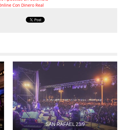
Online Con Dinero Real
SAN RAFAEL 23/9