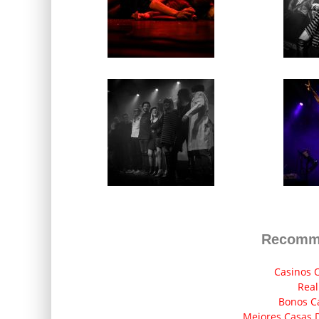
Recomm
Casinos O
Real
Bonos C
Mejores Casas 