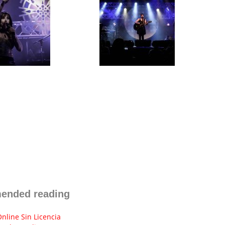
ended reading
nline Sin Licencia