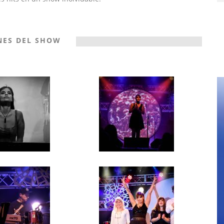
NES DEL SHOW