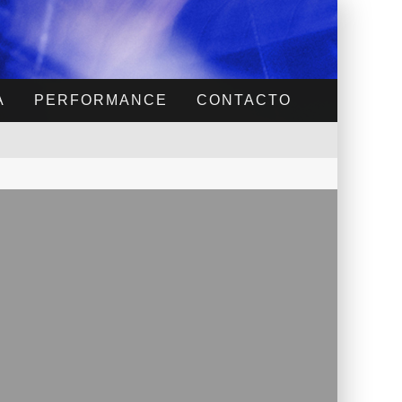
A
PERFORMANCE
CONTACTO