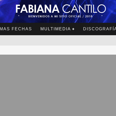
MAS FECHAS
MULTIMEDIA
DISCOGRAFÍ