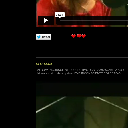
EITI LEDA
ALBUM: INCONSCIENTE COLECTIVO. (
CD | Sony Music | 2006 )
Video extraido de su primer DVD INCONSCIENTE COLECTIVO