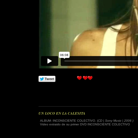
UN LOCO EN LA CALESITA
ALBUM: INCONSCIENTE COLECTIVO. (
CD | Sony Music | 2006 )
Video extraido de su primer DVD INCONSCIENTE COLECTIVO