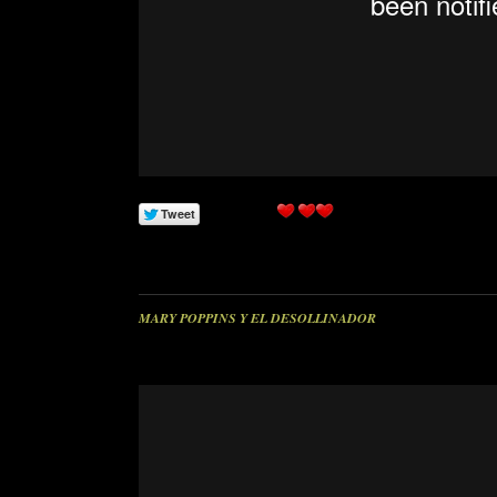
MARY POPPINS Y EL DESOLLINADOR