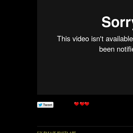
UN PASAJE HASTA AHI