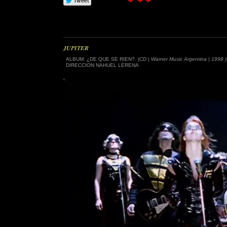
JUPITER
ALBUM: ¿DE QUE SE RIEN?. (
CD | Warner Music Argentina | 1998 )
DIRECCION NAHUEL LERENA