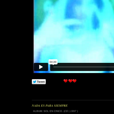
NADA ES PARA SIEMPRE
ALBUM: SOL EN CINCO. (
CD | 1997 )