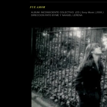
FUE AMOR
ALBUM: INCONSCIENTE COLECTIVO. (
CD | Sony Music | 2006 )
DIRECCION PATO BYME Y NAHUEL LERENA