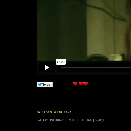
DESTINO MARCADO
ALBUM: INFORMACION CELESTE. (
CD | 2002 )