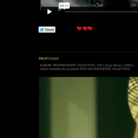
PROFUGOS
ALBUM: INCONSCIENTE COLECTIVO. (
CD | Sony Music | 2006 )
Video extraido de su primer DVD INCONSCIENTE COLECTIVO