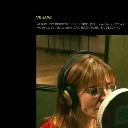
ME ARDE
ALBUM: INCONSCIENTE COLECTIVO. (
CD | Sony Music | 2006 )
Video extraido de su primer DVD INCONSCIENTE COLECTIVO