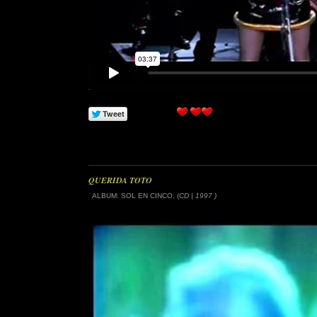
QUERIDA TOTO
ALBUM: SOL EN CINCO. (
CD | 1997 )