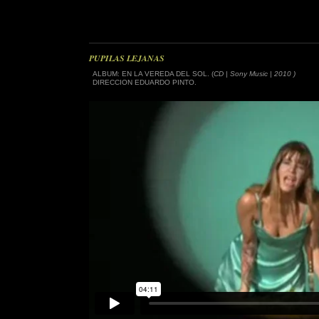
PUPILAS LEJANAS
ALBUM: EN LA VEREDA DEL SOL. (
CD | Sony Music | 2010 )
DIRECCION EDUARDO PINTO.