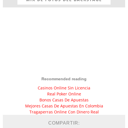
Recommended reading
Casinos Online Sin Licencia
Real Poker Online
Bonos Casas De Apuestas
Mejores Casas De Apuestas En Colombia
Tragaperras Online Con Dinero Real
COMPARTIR: