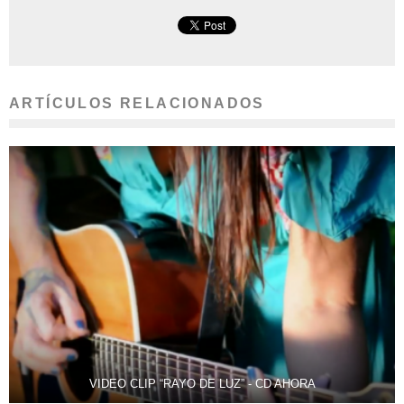
ARTÍCULOS RELACIONADOS
VIDEO CLIP “RAYO DE LUZ” - CD AHORA