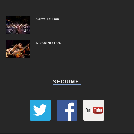
Santa Fe 14/4
ROSARIO 13/4
SEGUIME!