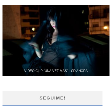
VIDEO CLIP “UNA VEZ MÁS” - CD AHORA
SEGUIME!