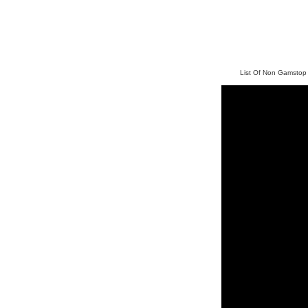
List Of Non Gamstop