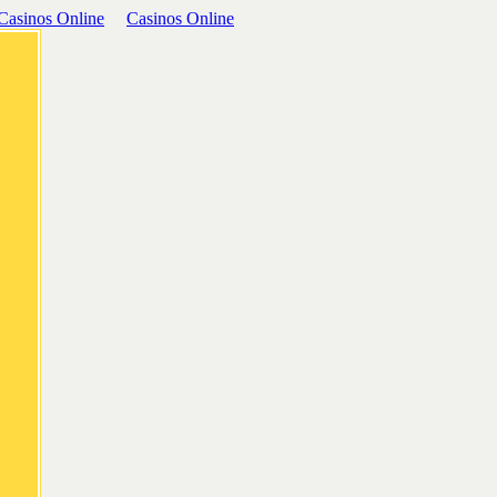
Casinos Online
Casinos Online